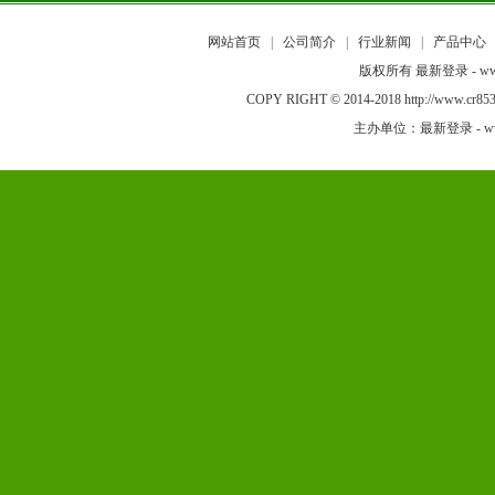
网站首页
|
公司简介
|
行业新闻
|
产品中心
版权所有 最新登录 - www
COPY RIGHT © 2014-2018 http://w
主办单位：最新登录 - www.a