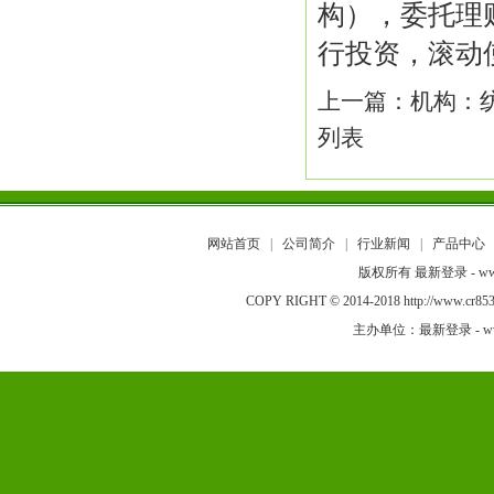
构），委托理
行投资，滚动
上一篇：
机构：
列表
网站首页
|
公司简介
|
行业新闻
|
产品中心
版权所有 最新登录 - www
COPY RIGHT © 2014-2018 http://w
主办单位：最新登录 - www.a