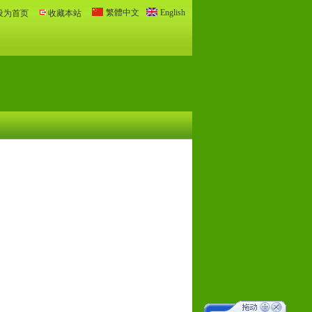
繁體中文
English
设为首页
收藏本站