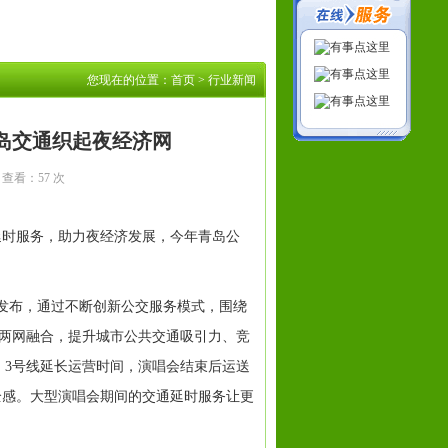
您现在的位置：
首页
>
行业新闻
青岛交通织起夜经济网
： 查看：
57 次
延时服务，助力夜经济发展，今年青岛公
发布，通过不断创新公交服务模式，围绕
两网融合，提升城市公共交通吸引力、竞
、3号线延长运营时间，演唱会结束后运送
全感。大型演唱会期间的交通延时服务让更