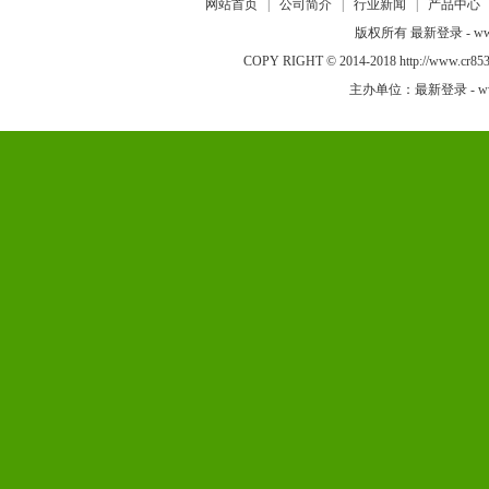
网站首页
|
公司简介
|
行业新闻
|
产品中心
版权所有 最新登录 - www
COPY RIGHT © 2014-2018 http://w
主办单位：最新登录 - www.a