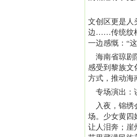
文创区更是人
边……传统纹
一边感慨：“
海南省琼剧
感受到黎族文
方式，推动海
专场演出：
入夜，锦绣
场。少女黄四
让人泪奔；崖