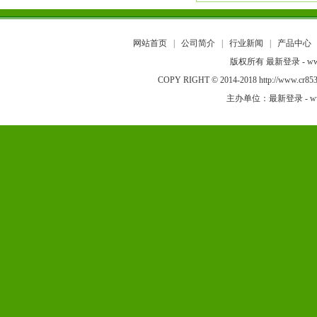
网站首页
|
公司简介
|
行业新闻
|
产品中心
版权所有 最新登录 - www
COPY RIGHT © 2014-2018 http://w
主办单位：最新登录 - www.a