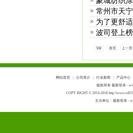
蒙城纺织涂
常州市天宁
为了更舒适
波司登上榜
532
首页
上一页
网站首页
|
公司简介
|
行业新闻
|
产品中心
版权所有 最新登录 - www
COPY RIGHT © 2014-2018 http://w
主办单位：最新登录 - www.a